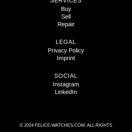
SERVICES
Buy
Sell
Repair
LEGAL
Privacy Policy
Imprint
SOCIAL
Instagram
LinkedIn
© 2024 FELICE-WATCHES.COM. ALL RIGHTS