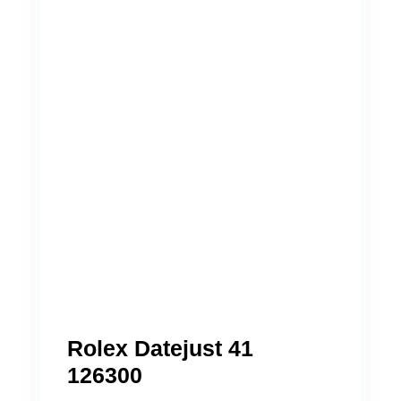
Rolex Datejust 41
126300