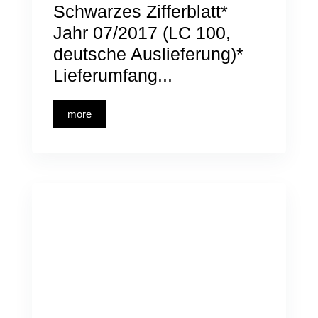
Schwarzes Zifferblatt*
Jahr 07/2017 (LC 100,
deutsche Auslieferung)*
Lieferumfang...
more