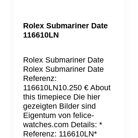
Rolex Submariner Date
116610LN
Rolex Submariner Date
Rolex Submariner Date
Referenz:
116610LN10.250 € About
this timepiece Die hier
gezeigten Bilder sind
Eigentum von felice-
watches.com Details: *
Referenz: 116610LN*