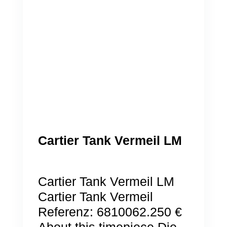
Cartier Tank Vermeil LM
Cartier Tank Vermeil LM
Cartier Tank Vermeil
Referenz: 6810062.250 €