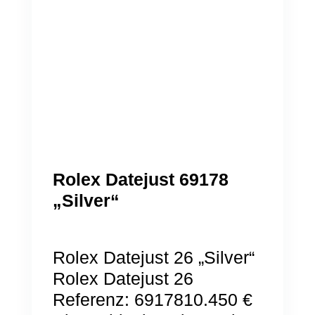
Rolex Datejust 69178
„Silver“
Rolex Datejust 26 „Silver“
Rolex Datejust 26
Referenz: 6917810.450 €