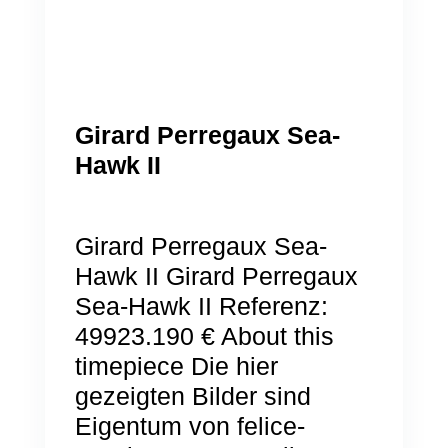
Girard Perregaux Sea-
Hawk II
Girard Perregaux Sea-
Hawk II Girard Perregaux
Sea-Hawk II Referenz:
49923.190 € About this
timepiece Die hier
gezeigten Bilder sind
Eigentum von felice-