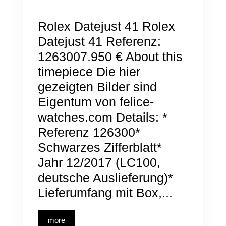
Rolex Datejust 41 Rolex
Datejust 41 Referenz:
1263007.950 € About this
timepiece Die hier
gezeigten Bilder sind
Eigentum von felice-
watches.com Details: *
Referenz 126300*
Schwarzes Zifferblatt*
Jahr 12/2017 (LC100,
deutsche Auslieferung)*
Lieferumfang mit Box,...
more