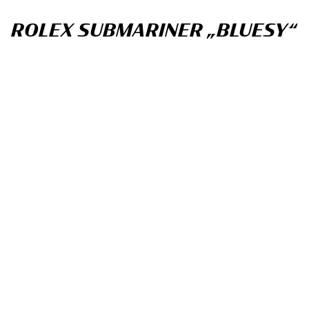
ROLEX SUBMARINER „BLUESY“