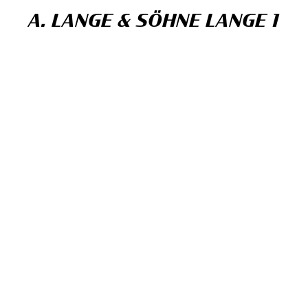
A. LANGE & SÖHNE LANGE 1