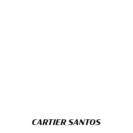
CARTIER SANTOS