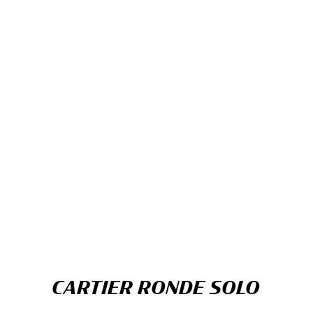
CARTIER RONDE SOLO