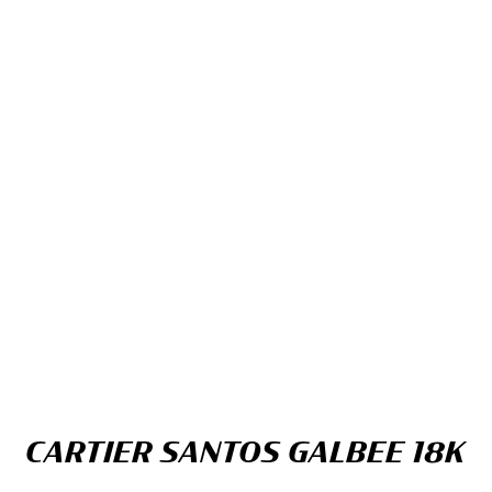
CARTIER SANTOS GALBEE 18K