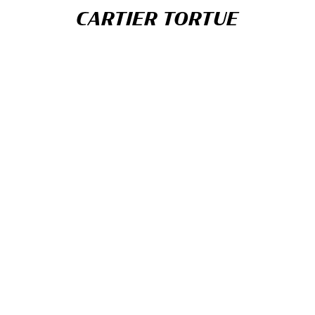
CARTIER TORTUE