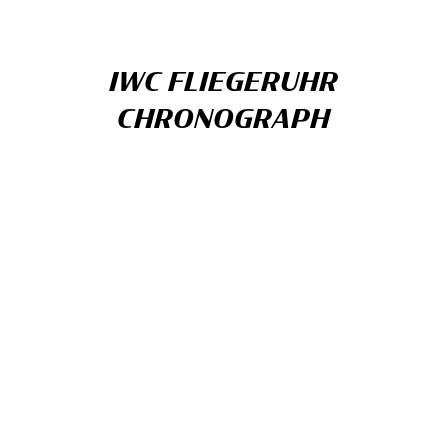
IWC FLIEGERUHR
CHRONOGRAPH