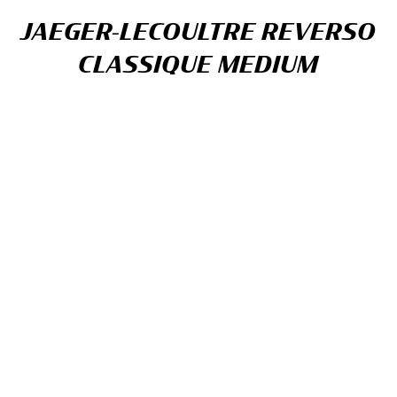
JAEGER-LECOULTRE REVERSO
CLASSIQUE MEDIUM