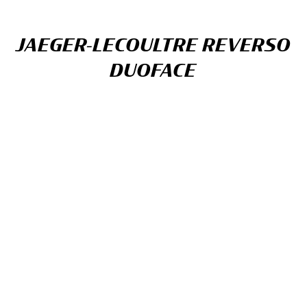
JAEGER-LECOULTRE REVERSO
DUOFACE