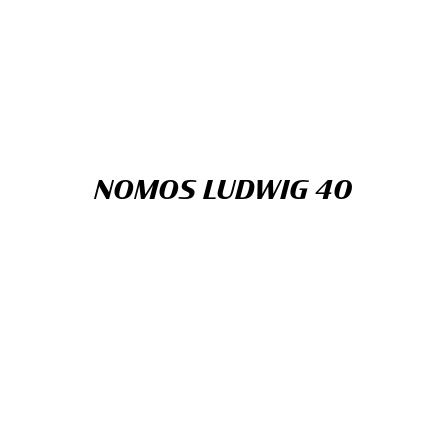
NOMOS LUDWIG 40