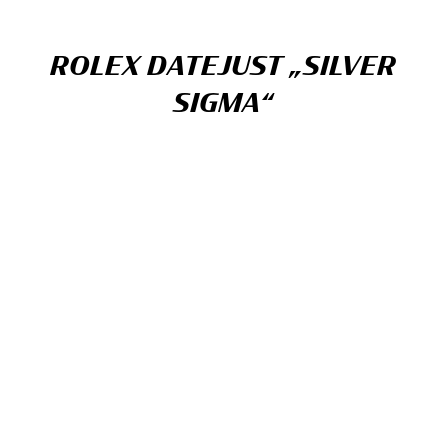
ROLEX DATEJUST „SILVER
SIGMA“