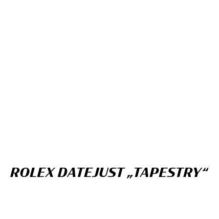
ROLEX DATEJUST „TAPESTRY“