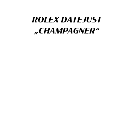
ROLEX DATEJUST
„CHAMPAGNER“