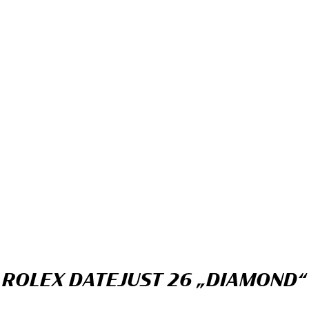
ROLEX DATEJUST 26 „DIAMOND“