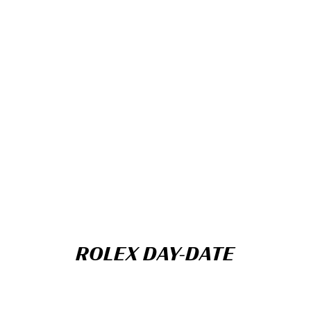
ROLEX DAY-DATE