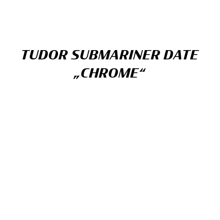
TUDOR SUBMARINER DATE
„CHROME“