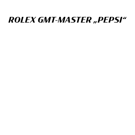
ROLEX GMT-MASTER „PEPSI“